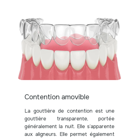
Contention amovible
La gouttière de contention est une
gouttière transparente, portée
généralement la nuit. Elle s’apparente
aux aligneurs. Elle permet également