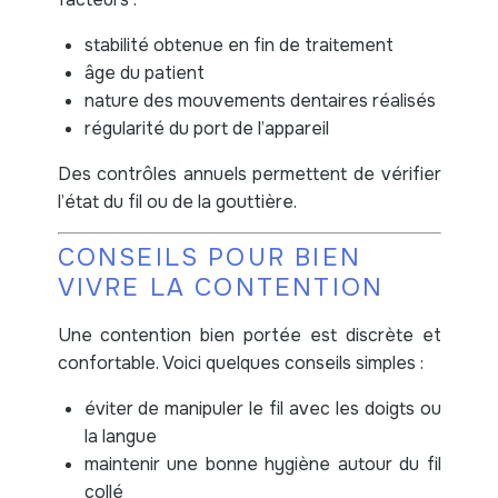
stabilité obtenue en fin de traitement
âge du patient
nature des mouvements dentaires réalisés
régularité du port de l’appareil
Des contrôles annuels permettent de vérifier
l’état du fil ou de la gouttière.
CONSEILS POUR BIEN
VIVRE LA CONTENTION
Une contention bien portée est discrète et
confortable. Voici quelques conseils simples :
éviter de manipuler le fil avec les doigts ou
la langue
maintenir une bonne hygiène autour du fil
collé