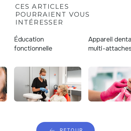
CES ARTICLES
POURRAIENT VOUS
INTÉRESSER
Éducation
Appareil dentai
fonctionnelle
multi-attache
RETOUR