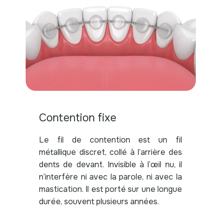
Contention fixe
Le fil de contention est un fil
métallique discret, collé à l’arrière des
dents de devant. Invisible à l’œil nu, il
n’interfère ni avec la parole, ni avec la
mastication. Il est porté sur une longue
durée, souvent plusieurs années.