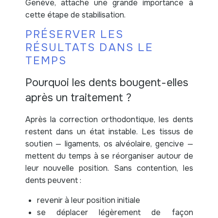
Genève, attache une grande importance à
cette étape de stabilisation.
PRÉSERVER LES
RÉSULTATS DANS LE
TEMPS
Pourquoi les dents bougent-elles
après un traitement ?
Après la correction orthodontique, les dents
restent dans un état instable. Les tissus de
soutien — ligaments, os alvéolaire, gencive —
mettent du temps à se réorganiser autour de
leur nouvelle position. Sans contention, les
dents peuvent :
revenir à leur position initiale
se déplacer légèrement de façon