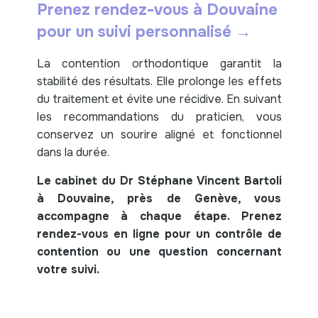
Prenez rendez-vous à Douvaine
pour un suivi personnalisé →
La contention orthodontique garantit la
stabilité des résultats. Elle prolonge les effets
du traitement et évite une récidive. En suivant
les recommandations du praticien, vous
conservez un sourire aligné et fonctionnel
dans la durée.
Le cabinet du Dr Stéphane Vincent Bartoli
à Douvaine, près de Genève, vous
accompagne à chaque étape. Prenez
rendez-vous en ligne pour un contrôle de
contention ou une question concernant
votre suivi.