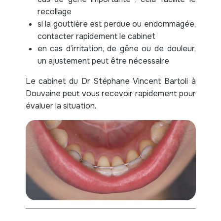
recollage
si la gouttière est perdue ou endommagée,
contacter rapidement le cabinet
en cas d’irritation, de gêne ou de douleur,
un ajustement peut être nécessaire
Le cabinet du Dr Stéphane Vincent Bartoli à
Douvaine peut vous recevoir rapidement pour
évaluer la situation.