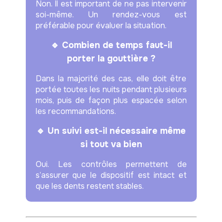
Non. Il est important de ne pas intervenir
soi-même. Un rendez-vous est
préférable pour évaluer la situation.
🔹 Combien de temps faut-il
porter la gouttière ?
Dans la majorité des cas, elle doit être
portée toutes les nuits pendant plusieurs
mois, puis de façon plus espacée selon
les recommandations.
🔹 Un suivi est-il nécessaire même
si tout va bien
Oui. Les contrôles permettent de
s’assurer que le dispositif est intact et
que les dents restent stables.