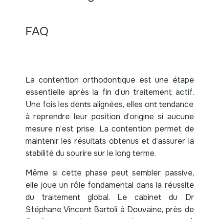
FAQ
La contention orthodontique est une étape
essentielle après la fin d’un traitement actif.
Une fois les dents alignées, elles ont tendance
à reprendre leur position d’origine si aucune
mesure n’est prise. La contention permet de
maintenir les résultats obtenus et d’assurer la
stabilité du sourire sur le long terme.
Même si cette phase peut sembler passive,
elle joue un rôle fondamental dans la réussite
du traitement global. Le cabinet du Dr
Stéphane Vincent Bartoli à Douvaine, près de