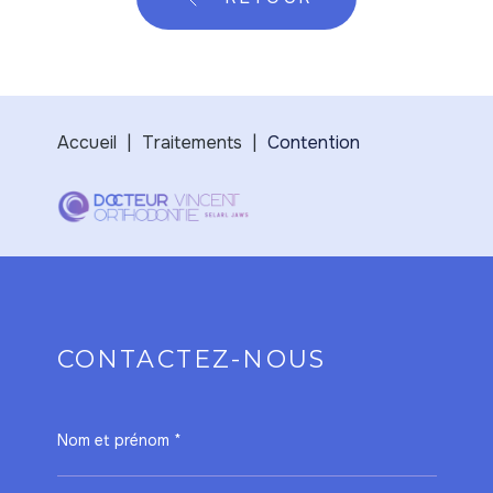
Accueil
Traitements
Contention
CONTACTEZ-NOUS
Nom et prénom *