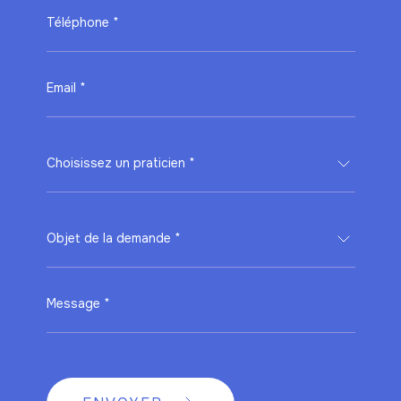
Téléphone *
Email *
Choisissez un praticien *
Objet de la demande *
Message *