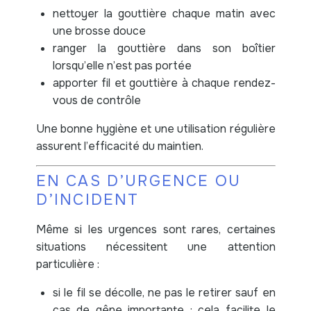
nettoyer la gouttière chaque matin avec
une brosse douce
ranger la gouttière dans son boîtier
lorsqu’elle n’est pas portée
apporter fil et gouttière à chaque rendez-
vous de contrôle
Une bonne hygiène et une utilisation régulière
assurent l’efficacité du maintien.
EN CAS D’URGENCE OU
D’INCIDENT
Même si les urgences sont rares, certaines
situations nécessitent une attention
particulière :
si le fil se décolle, ne pas le retirer sauf en
cas de gêne importante ; cela facilite le