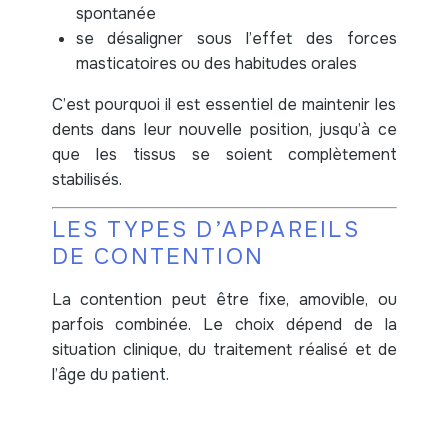
spontanée
se désaligner sous l’effet des forces
masticatoires ou des habitudes orales
C’est pourquoi il est essentiel de maintenir les
dents dans leur nouvelle position, jusqu’à ce
que les tissus se soient complètement
stabilisés.
LES TYPES D’APPAREILS
DE CONTENTION
La contention peut être fixe, amovible, ou
parfois combinée. Le choix dépend de la
situation clinique, du traitement réalisé et de
l’âge du patient.