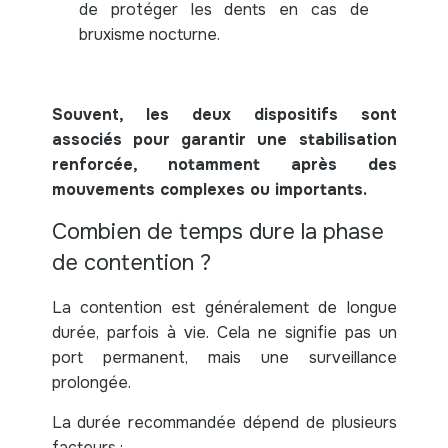
de protéger les dents en cas de
bruxisme nocturne.
Souvent, les deux dispositifs sont
associés pour garantir une stabilisation
renforcée, notamment après des
mouvements complexes ou importants.
Combien de temps dure la phase
de contention ?
La contention est généralement de longue
durée, parfois à vie. Cela ne signifie pas un
port permanent, mais une surveillance
prolongée.
La durée recommandée dépend de plusieurs
facteurs :